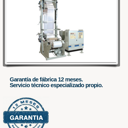
WOWSlider.com
Garantía de fábrica 12 meses.
Servicio técnico especializado propio.