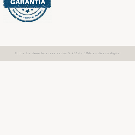
Todos los derechos reservados © 2014 -
3Ddos - diseño digital