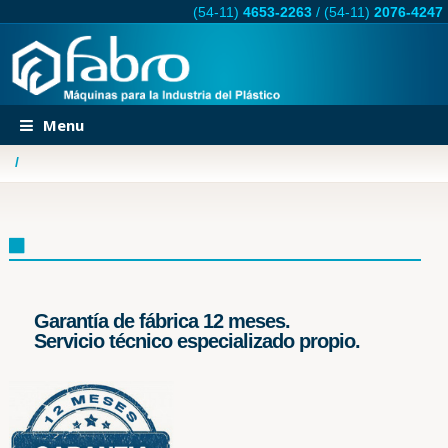
(54-11)
4653-2263
/
(54-11)
2076-4247
Menu
/
Garantía de fábrica 12 meses.
Servicio técnico especializado propio.